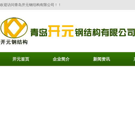
欢迎访问青岛开元钢结构有限公司！！
开元首页
企业简介
新闻资讯