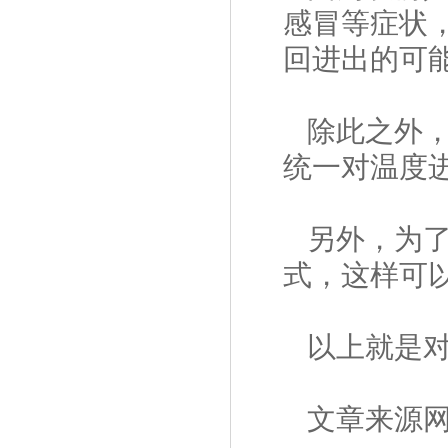
感冒等症状
回进出的可
除此之外
统一对温度
另外，为
式，这样可
以上就是
文章来源