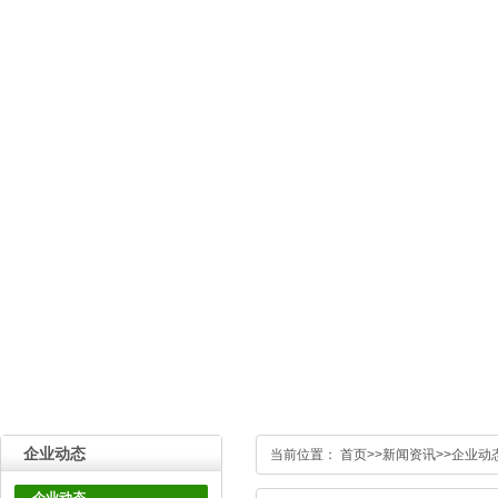
企业动态
当前位置：
首页
>>
新闻资讯
>>
企业动